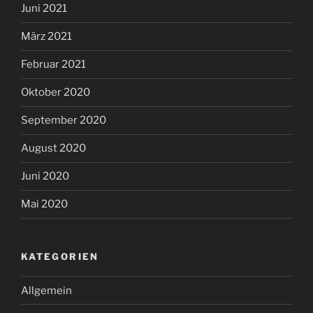
Juni 2021
März 2021
Februar 2021
Oktober 2020
September 2020
August 2020
Juni 2020
Mai 2020
KATEGORIEN
Allgemein