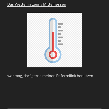
beim
Das Wetter in Leun / Mittelhessen
TCCN“
wer mag, darf gerne meinen Referrallink benutzen