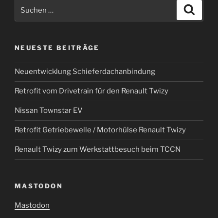
Suchen
Suche
nach:
NEUESTE BEITRÄGE
Neuentwicklung Schieferdachanbindung
Retrofit vom Drivetrain für den Renault Twizy
Nissan Townstar EV
Retrofit Getriebewelle / Motorhülse Renault Twizy
Renault Twizy zum Werkstattbesuch beim TCCN
MASTODON
Mastodon