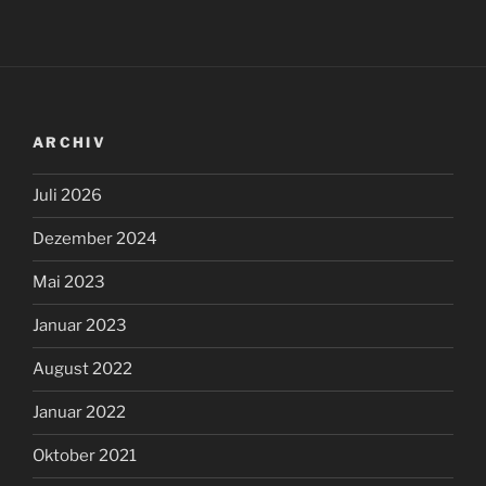
ARCHIV
Juli 2026
Dezember 2024
Mai 2023
Januar 2023
August 2022
Januar 2022
Oktober 2021