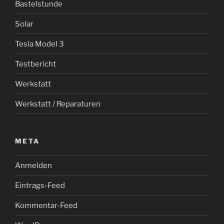
Bastelstunde
Solar
Tesla Model 3
Testbericht
Werkstatt
Werkstatt / Reparaturen
META
Anmelden
Eintrags-Feed
Kommentar-Feed