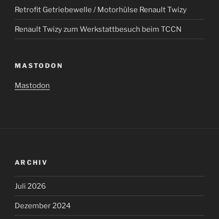
Retrofit Getriebewelle / Motorhülse Renault Twizy
Renault Twizy zum Werkstattbesuch beim TCCN
MASTODON
Mastodon
ARCHIV
Juli 2026
Dezember 2024