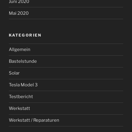
Juni 2020
Mai 2020
KATEGORIEN
Allgemein
Bastelstunde
Solar
Tesla Model 3
Testbericht
Werkstatt
Werkstatt / Reparaturen