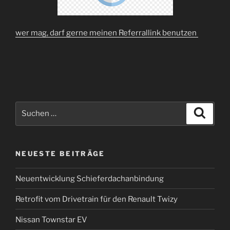
wer mag, darf gerne meinen Referrallink benutzen
Suchen
Suche
nach:
NEUESTE BEITRÄGE
Neuentwicklung Schieferdachanbindung
Retrofit vom Drivetrain für den Renault Twizy
Nissan Townstar EV