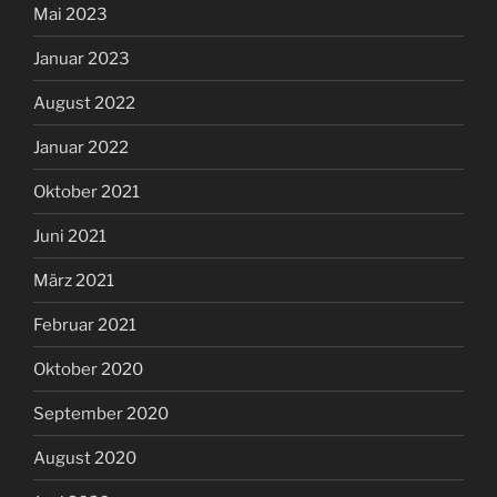
Mai 2023
Januar 2023
August 2022
Januar 2022
Oktober 2021
Juni 2021
März 2021
Februar 2021
Oktober 2020
September 2020
August 2020