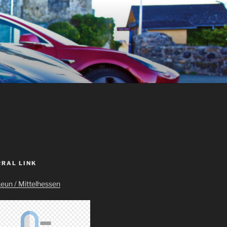
RRAL LINK
Leun / Mittelhessen