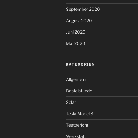
September 2020
August 2020
Juni 2020
Mai 2020
KATEGORIEN
Allgemein
Bastelstunde
Solar
Tesla Model 3
Testbericht
Werkstatt