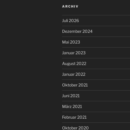
ARCHIV
Juli 2026
Dezember 2024
Mai 2023
Januar 2023
August 2022
Januar 2022
Oktober 2021
Juni 2021
März 2021
Februar 2021
Oktober 2020