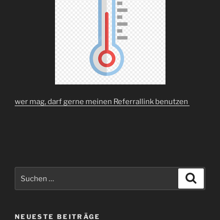
wer mag, darf gerne meinen Referrallink benutzen
Suchen
Suche
nach:
NEUESTE BEITRÄGE