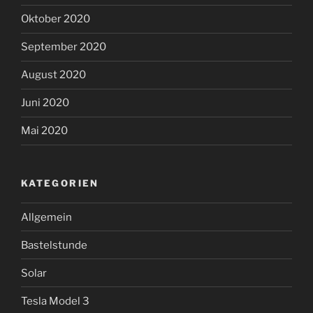
Oktober 2020
September 2020
August 2020
Juni 2020
Mai 2020
KATEGORIEN
Allgemein
Bastelstunde
Solar
Tesla Model 3