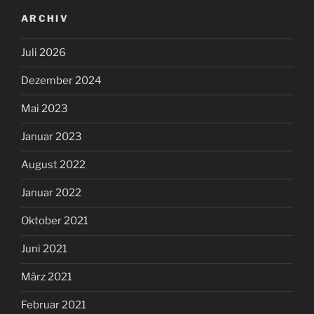
ARCHIV
Juli 2026
Dezember 2024
Mai 2023
Januar 2023
August 2022
Januar 2022
Oktober 2021
Juni 2021
März 2021
Februar 2021