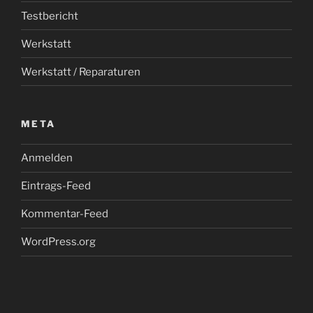
Testbericht
Werkstatt
Werkstatt / Reparaturen
META
Anmelden
Eintrags-Feed
Kommentar-Feed
WordPress.org