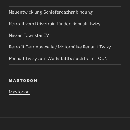
Neuentwicklung Schieferdachanbindung
Retrofit vom Drivetrain für den Renault Twizy
Nissan Townstar EV
Retrofit Getriebewelle / Motorhülse Renault Twizy
Renault Twizy zum Werkstattbesuch beim TCCN
MASTODON
Mastodon