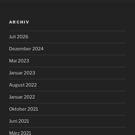
ARCHIV
Juli 2026
Dezember 2024
Mai 2023
Januar 2023
August 2022
Januar 2022
Oktober 2021
Juni 2021
März 2021