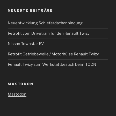
NEUESTE BEITRÄGE
Neuentwicklung Schieferdachanbindung
Retrofit vom Drivetrain für den Renault Twizy
Nissan Townstar EV
Retrofit Getriebewelle / Motorhülse Renault Twizy
Renault Twizy zum Werkstattbesuch beim TCCN
MASTODON
Mastodon