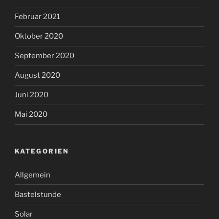
Februar 2021
Oktober 2020
September 2020
August 2020
Juni 2020
Mai 2020
KATEGORIEN
Allgemein
Bastelstunde
Solar