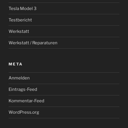
Tesla Model 3
Testbericht
Werkstatt
Werkstatt / Reparaturen
META
Anmelden
Eintrags-Feed
Kommentar-Feed
WordPress.org