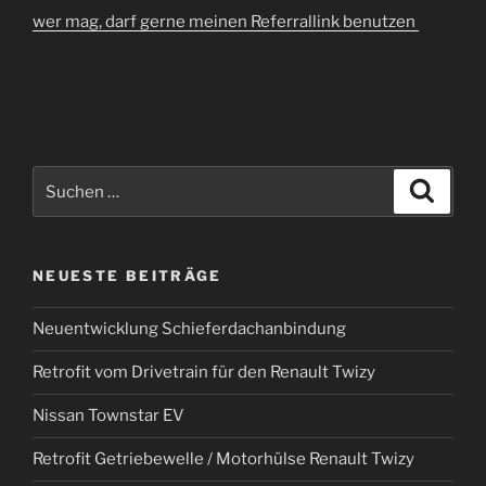
wer mag, darf gerne meinen Referrallink benutzen
Suchen
Suche
nach:
NEUESTE BEITRÄGE
Neuentwicklung Schieferdachanbindung
Retrofit vom Drivetrain für den Renault Twizy
Nissan Townstar EV
Retrofit Getriebewelle / Motorhülse Renault Twizy