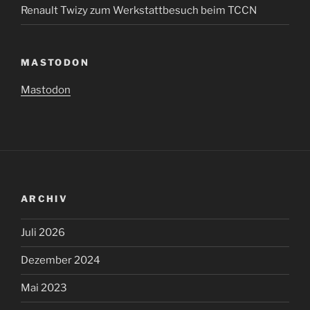
Renault Twizy zum Werkstattbesuch beim TCCN
MASTODON
Mastodon
ARCHIV
Juli 2026
Dezember 2024
Mai 2023