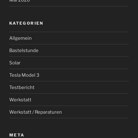
Mai 2020
KATEGORIEN
Allgemein
Bastelstunde
Solar
Tesla Model 3
Testbericht
Werkstatt
Werkstatt / Reparaturen
META