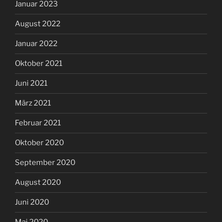
Januar 2023
August 2022
Januar 2022
Oktober 2021
Juni 2021
März 2021
Februar 2021
Oktober 2020
September 2020
August 2020
Juni 2020