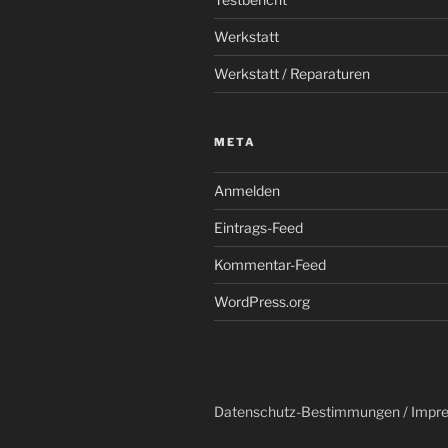
Werkstatt
Werkstatt / Reparaturen
META
Anmelden
Eintrags-Feed
Kommentar-Feed
WordPress.org
Datenschutz-Bestimmungen / Impr