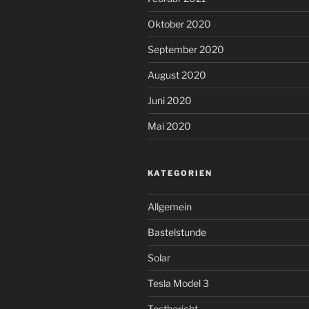
Oktober 2020
September 2020
August 2020
Juni 2020
Mai 2020
KATEGORIEN
Allgemein
Bastelstunde
Solar
Tesla Model 3
Testbericht