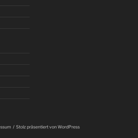
essum
Stolz präsentiert von WordPress