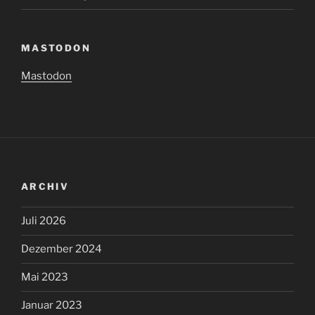
MASTODON
Mastodon
ARCHIV
Juli 2026
Dezember 2024
Mai 2023
Januar 2023