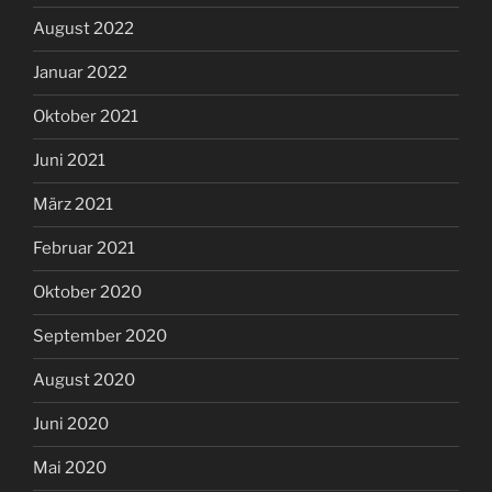
August 2022
Januar 2022
Oktober 2021
Juni 2021
März 2021
Februar 2021
Oktober 2020
September 2020
August 2020
Juni 2020
Mai 2020