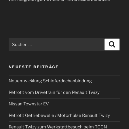
Suchen
Suche
nach:
NEUESTE BEITRÄGE
Neuentwicklung Schieferdachanbindung
Retrofit vom Drivetrain für den Renault Twizy
Nissan Townstar EV
Retrofit Getriebewelle / Motorhülse Renault Twizy
Renault Twizy zum Werkstattbesuch beim TCCN