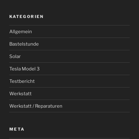
KATEGORIEN
Allgemein
Bastelstunde
Solar
Tesla Model 3
Testbericht
Werkstatt
Werkstatt / Reparaturen
META