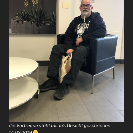
die Vorfreude steht mir in’s Gesicht geschrieben
14.02.2019