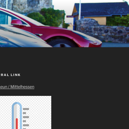
RRAL LINK
Leun / Mittelhessen