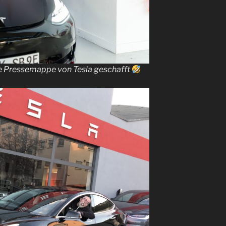
ie Pressemappe von Tesla geschafft