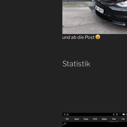
und ab die Post
Statistik