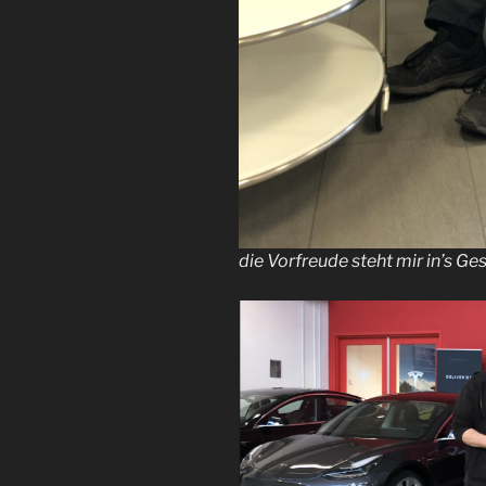
die Vorfreude steht mir in’s G