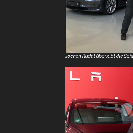
Jochen Rudat übergibt die Sch