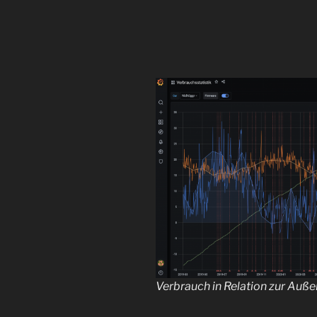
Verbrauch in Relation zur Außen