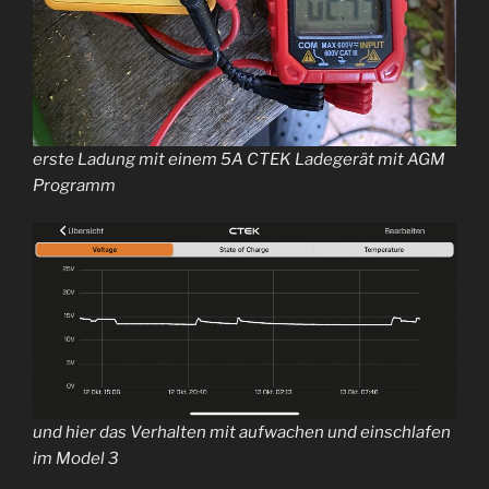
erste Ladung mit einem 5A CTEK Ladegerät mit AGM
Programm
und hier das Verhalten mit aufwachen und einschlafen
im Model 3