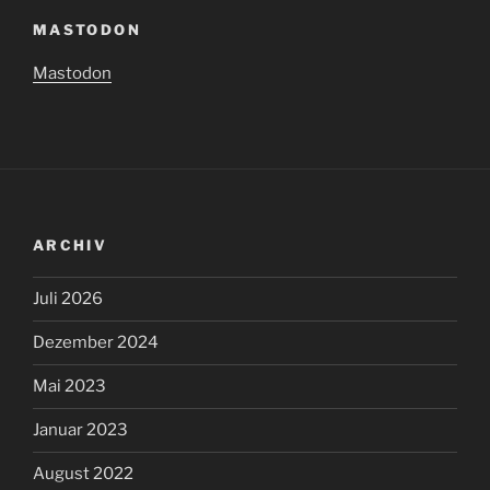
MASTODON
Mastodon
ARCHIV
Juli 2026
Dezember 2024
Mai 2023
Januar 2023
August 2022