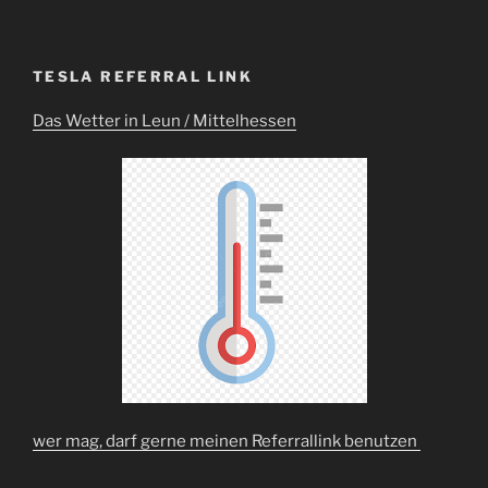
TESLA REFERRAL LINK
Das Wetter in Leun / Mittelhessen
wer mag, darf gerne meinen Referrallink benutzen