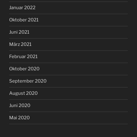
Januar 2022
Oktober 2021
Juni 2021
März 2021
Februar 2021
Oktober 2020
September 2020
August 2020
Juni 2020
Mai 2020