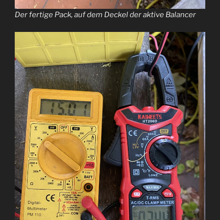
Der fertige Pack, auf dem Deckel der aktive Balancer