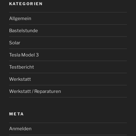
KATEGORIEN
Allgemein
Bastelstunde
Solar
Tesla Model 3
Testbericht
Werkstatt
Werkstatt / Reparaturen
META
Anmelden