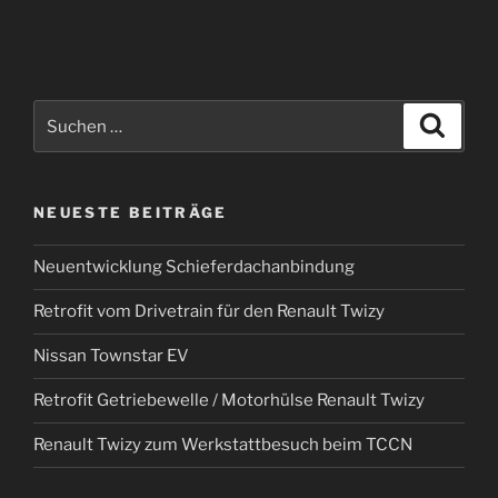
Suchen
Suche
nach:
NEUESTE BEITRÄGE
Neuentwicklung Schieferdachanbindung
Retrofit vom Drivetrain für den Renault Twizy
Nissan Townstar EV
Retrofit Getriebewelle / Motorhülse Renault Twizy
Renault Twizy zum Werkstattbesuch beim TCCN