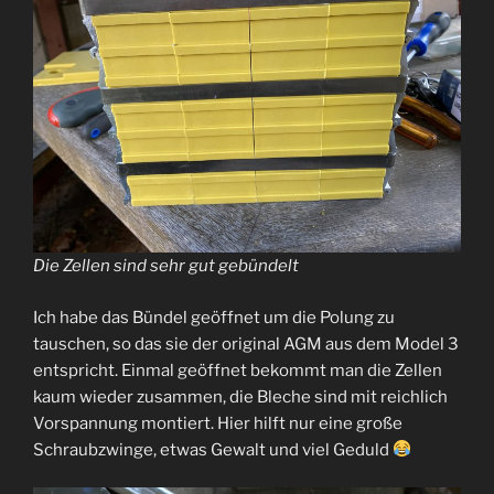
Die Zellen sind sehr gut gebündelt
Ich habe das Bündel geöffnet um die Polung zu
tauschen, so das sie der original AGM aus dem Model 3
entspricht. Einmal geöffnet bekommt man die Zellen
kaum wieder zusammen, die Bleche sind mit reichlich
Vorspannung montiert. Hier hilft nur eine große
Schraubzwinge, etwas Gewalt und viel Geduld