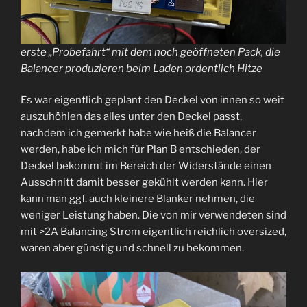
erste „Probefahrt“ mit dem noch geöffneten Pack, die
Balancer produzieren beim Laden ordentlich Hitze
Es war eigentlich geplant den Deckel von innen so weit
auszuhöhlen das alles unter den Deckel passt,
nachdem ich gemerkt habe wie heiß die Balancer
werden, habe ich mich für Plan B entschieden, der
Deckel bekommt im Bereich der Widerstände einen
Ausschnitt damit besser gekühlt werden kann. Hier
kann man ggf. auch kleinere Blanker nehmen, die
weniger Leistung haben. Die von mir verwendeten sind
mit >2A Balancing Strom eigentlich reichlich oversized,
waren aber günstig und schnell zu bekommen.