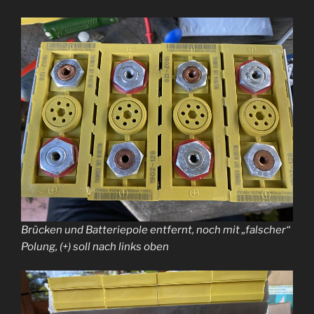
Brücken und Batteriepole entfernt, noch mit „falscher“
Polung, (+) soll nach links oben