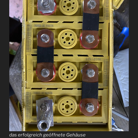
das erfolgreich geöffnete Gehäuse